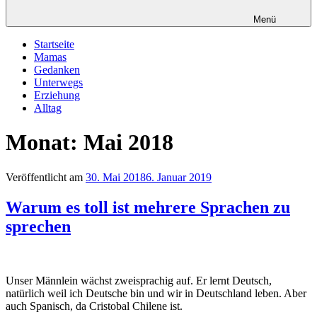
Menü
Startseite
Mamas
Gedanken
Unterwegs
Erziehung
Alltag
Monat: Mai 2018
Veröffentlicht am
30. Mai 2018
6. Januar 2019
Warum es toll ist mehrere Sprachen zu
sprechen
Unser Männlein wächst zweisprachig auf. Er lernt Deutsch,
natürlich weil ich Deutsche bin und wir in Deutschland leben. Aber
auch Spanisch, da Cristobal Chilene ist.