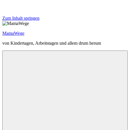
Zum Inhalt springen
MamaWege
von Kindertagen, Arbeitstagen und allem drum herum