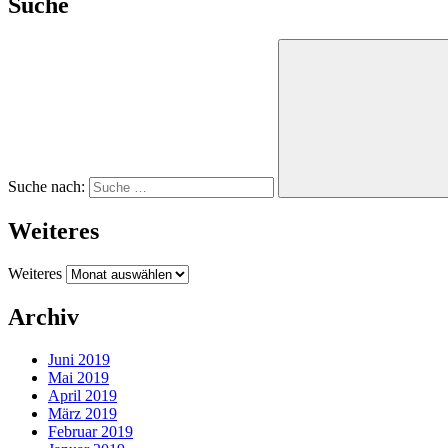
Suche
Suche nach:
Weiteres
Weiteres
Archiv
Juni 2019
Mai 2019
April 2019
März 2019
Februar 2019