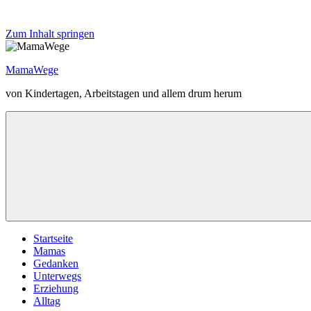
Zum Inhalt springen
MamaWege
von Kindertagen, Arbeitstagen und allem drum herum
Startseite
Mamas
Gedanken
Unterwegs
Erziehung
Alltag