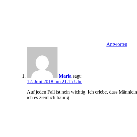
Antworten
Maria
sagt:
12. Juni 2018 um 21:15 Uhr
Auf jeden Fall ist nein wichtig. Ich erlebe, dass Männlein
ich es ziemlich traurig