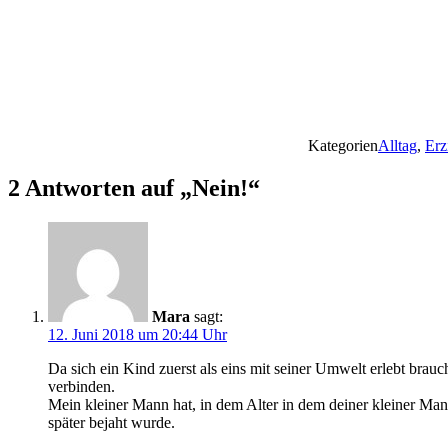
Kategorien
Alltag
,
Erz
2 Antworten auf „Nein!“
Mara
sagt:
12. Juni 2018 um 20:44 Uhr
Da sich ein Kind zuerst als eins mit seiner Umwelt erlebt bra
verbinden.
Mein kleiner Mann hat, in dem Alter in dem deiner kleiner Man
später bejaht wurde.