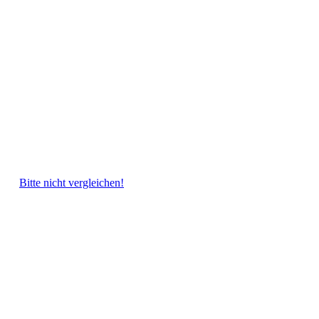
Bitte nicht vergleichen!