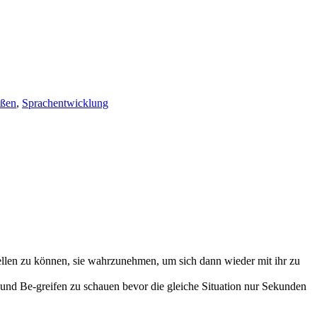
ißen
,
Sprachentwicklung
tellen zu können, sie wahrzunehmen, um sich dann wieder mit ihr zu
 und Be-greifen zu schauen bevor die gleiche Situation nur Sekunden