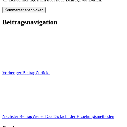
Beitragsnavigation
Vorheriger Beitrag
Zurück
Nächster Beitrag
Weiter
Das Dickicht der Erziehungsmethoden