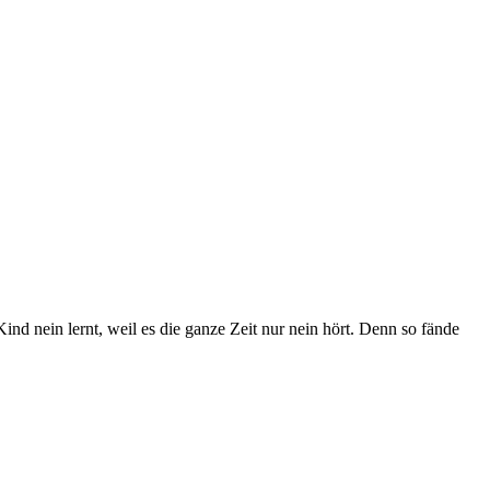
Kind nein lernt, weil es die ganze Zeit nur nein hört. Denn so fände