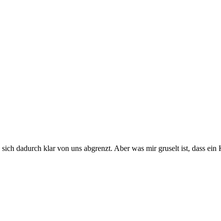
 sich dadurch klar von uns abgrenzt. Aber was mir gruselt ist, dass ein 