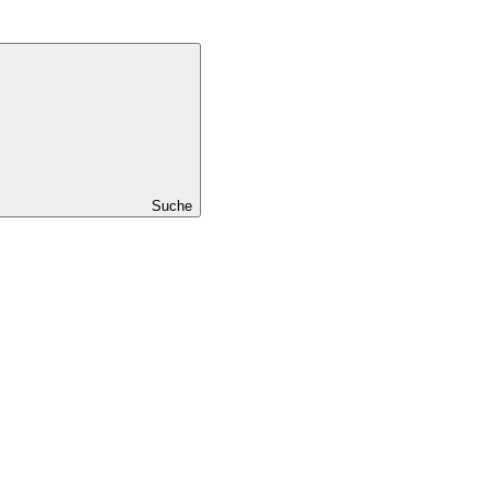
Suche