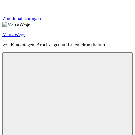
Zum Inhalt springen
MamaWege
von Kindertagen, Arbeitstagen und allem drum herum