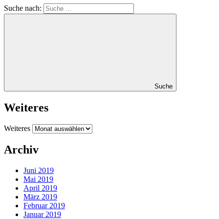
Suche nach:
Suche
Weiteres
Weiteres
Archiv
Juni 2019
Mai 2019
April 2019
März 2019
Februar 2019
Januar 2019