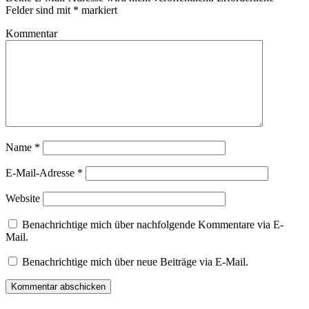
Felder sind mit
*
markiert
Kommentar
Name
*
E-Mail-Adresse
*
Website
Benachrichtige mich über nachfolgende Kommentare via E-
Mail.
Benachrichtige mich über neue Beiträge via E-Mail.