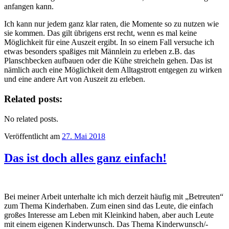
anfangen kann.
Ich kann nur jedem ganz klar raten, die Momente so zu nutzen wie
sie kommen. Das gilt übrigens erst recht, wenn es mal keine
Möglichkeit für eine Auszeit ergibt. In so einem Fall versuche ich
etwas besonders spaßiges mit Männlein zu erleben z.B. das
Planschbecken aufbauen oder die Kühe streicheln gehen. Das ist
nämlich auch eine Möglichkeit dem Alltagstrott entgegen zu wirken
und eine andere Art von Auszeit zu erleben.
Related posts:
No related posts.
Veröffentlicht am
27. Mai 2018
Das ist doch alles ganz einfach!
Bei meiner Arbeit unterhalte ich mich derzeit häufig mit „Betreuten“
zum Thema Kinderhaben. Zum einen sind das Leute, die einfach
großes Interesse am Leben mit Kleinkind haben, aber auch Leute
mit einem eigenen Kinderwunsch. Das Thema Kinderwunsch/-