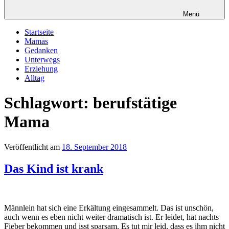
Menü
Startseite
Mamas
Gedanken
Unterwegs
Erziehung
Alltag
Schlagwort: berufstätige
Mama
Veröffentlicht am
18. September 2018
Das Kind ist krank
Männlein hat sich eine Erkältung eingesammelt. Das ist unschön,
auch wenn es eben nicht weiter dramatisch ist. Er leidet, hat nachts
Fieber bekommen und isst sparsam. Es tut mir leid, dass es ihm nicht