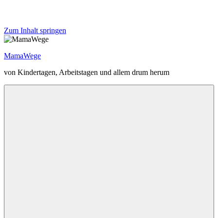
Zum Inhalt springen
MamaWege
von Kindertagen, Arbeitstagen und allem drum herum