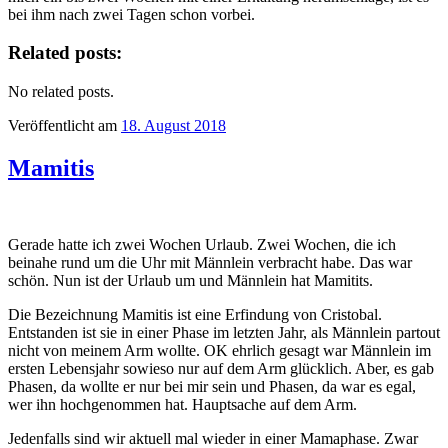
bei ihm nach zwei Tagen schon vorbei.
Related posts:
No related posts.
Veröffentlicht am
18. August 2018
Mamitis
Gerade hatte ich zwei Wochen Urlaub. Zwei Wochen, die ich
beinahe rund um die Uhr mit Männlein verbracht habe. Das war
schön. Nun ist der Urlaub um und Männlein hat Mamitits.
Die Bezeichnung Mamitis ist eine Erfindung von Cristobal.
Entstanden ist sie in einer Phase im letzten Jahr, als Männlein partout
nicht von meinem Arm wollte. OK ehrlich gesagt war Männlein im
ersten Lebensjahr sowieso nur auf dem Arm glücklich. Aber, es gab
Phasen, da wollte er nur bei mir sein und Phasen, da war es egal,
wer ihn hochgenommen hat. Hauptsache auf dem Arm.
Jedenfalls sind wir aktuell mal wieder in einer Mamaphase. Zwar