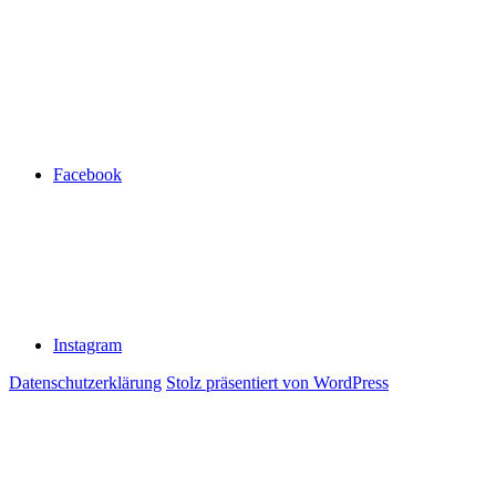
Facebook
Instagram
Datenschutzerklärung
Stolz präsentiert von WordPress