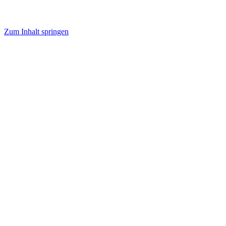
Zum Inhalt springen