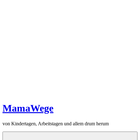
MamaWege
von Kindertagen, Arbeitstagen und allem drum herum