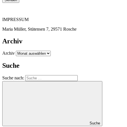
IMPRESSUM
Maria Müller, Stütensen 7, 29571 Rosche
Archiv
Archiv
Suche
Suche nach:
Suche