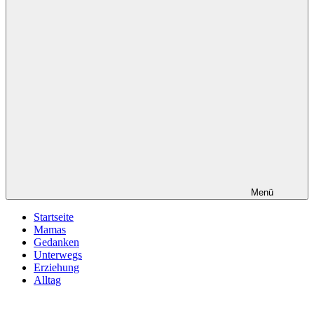
Menü
Startseite
Mamas
Gedanken
Unterwegs
Erziehung
Alltag