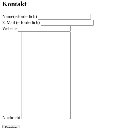
Kontakt
Name
(erforderlich)
E-Mail
(erforderlich)
Website
Nachricht
Senden