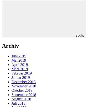
Suche
Archiv
Juni 2019
Mai 2019
April 2019
März 2019
Februar 2019
Januar 2019
Dezember 2018
November 2018
Oktober 2018
September 2018
August 2018
Juli 2018