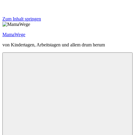
Zum Inhalt springen
MamaWege
von Kindertagen, Arbeitstagen und allem drum herum