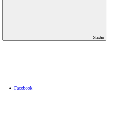
Suche
Facebook