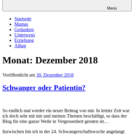
Menü
Startseite
Mamas
Gedanken
Unterwegs
Erziehung
Alltag
Monat: Dezember 2018
Veröffentlicht am
30. Dezember 2018
Schwanger oder Patientin?
So endlich mal wieder ein neuer Beitrag von mir. In letzter Zeit war
ich doch sehr mit mir und meinen Themen beschäftigt, so dass der
Blog für eine ganze Weile in Vergessenheit geraten ist…
Inzwischen bin ich in der 24. Schwangerschaftswoche angelangt