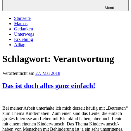
Menü
Startseite
Mamas
Gedanken
Unterwegs
Erziehung
Alltag
Schlagwort: Verantwortung
Veröffentlicht am
27. Mai 2018
Das ist doch alles ganz einfach!
Bei meiner Arbeit unterhalte ich mich derzeit häufig mit „Betreuten“
zum Thema Kinderhaben. Zum einen sind das Leute, die einfach
großes Interesse am Leben mit Kleinkind haben, aber auch Leute
mit einem eigenen Kinderwunsch. Das Thema Kinderwunsch/-
haben von Menschen mit Behinderung ist ja ein sehr umstrittenes,