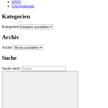
WHO
Überforderung
Kategorien
Kategorien
Archiv
Archiv
Suche
Suche nach: