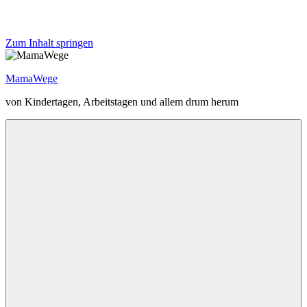
Zum Inhalt springen
MamaWege
von Kindertagen, Arbeitstagen und allem drum herum