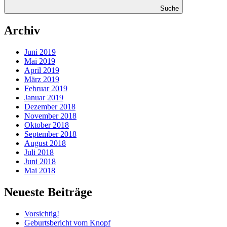
Suche
Archiv
Juni 2019
Mai 2019
April 2019
März 2019
Februar 2019
Januar 2019
Dezember 2018
November 2018
Oktober 2018
September 2018
August 2018
Juli 2018
Juni 2018
Mai 2018
Neueste Beiträge
Vorsichtig!
Geburtsbericht vom Knopf