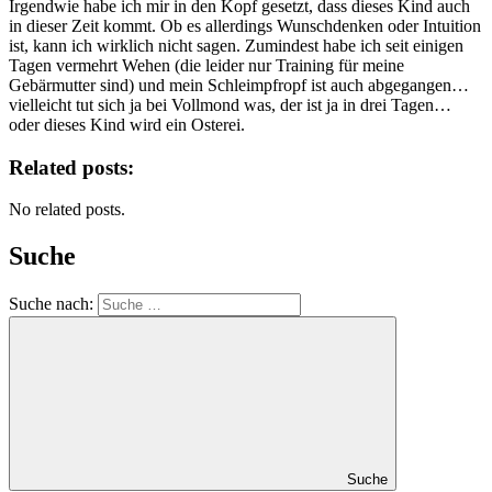
Irgendwie habe ich mir in den Kopf gesetzt, dass dieses Kind auch
in dieser Zeit kommt. Ob es allerdings Wunschdenken oder Intuition
ist, kann ich wirklich nicht sagen. Zumindest habe ich seit einigen
Tagen vermehrt Wehen (die leider nur Training für meine
Gebärmutter sind) und mein Schleimpfropf ist auch abgegangen…
vielleicht tut sich ja bei Vollmond was, der ist ja in drei Tagen…
oder dieses Kind wird ein Osterei.
Related posts:
No related posts.
Suche
Suche nach:
Suche