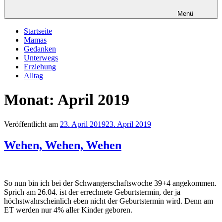
Menü
Startseite
Mamas
Gedanken
Unterwegs
Erziehung
Alltag
Monat: April 2019
Veröffentlicht am
23. April 2019
23. April 2019
Wehen, Wehen, Wehen
So nun bin ich bei der Schwangerschaftswoche 39+4 angekommen.
Sprich am 26.04. ist der errechnete Geburtstermin, der ja
höchstwahrscheinlich eben nicht der Geburtstermin wird. Denn am
ET werden nur 4% aller Kinder geboren.