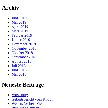
Archiv
Juni 2019
Mai 2019
April 2019
März 2019
Februar 2019
Januar 2019
Dezember 2018
November 2018
Oktober 2018
September 2018
August 2018
Juli 2018
Juni 2018
Mai 2018
Neueste Beiträge
Vorsichtig!
Geburtsbericht vom Knopf
Wehen, Wehen, Wehen
Brut- und Setzzeit