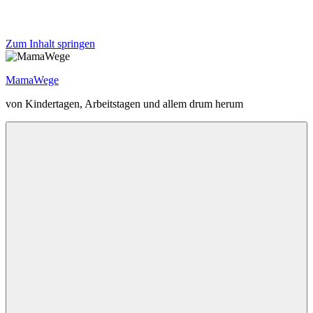
Zum Inhalt springen
MamaWege
von Kindertagen, Arbeitstagen und allem drum herum