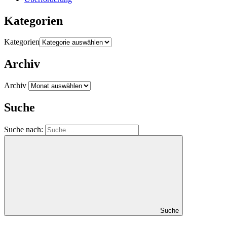
Kategorien
Kategorien
Archiv
Archiv
Suche
Suche nach:
Suche