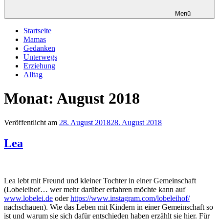
Menü
Startseite
Mamas
Gedanken
Unterwegs
Erziehung
Alltag
Monat: August 2018
Veröffentlicht am
28. August 2018
28. August 2018
Lea
Lea lebt mit Freund und kleiner Tochter in einer Gemeinschaft
(Lobeleihof… wer mehr darüber erfahren möchte kann auf
www.lobelei.de
oder
https://www.instagram.com/lobeleihof/
nachschauen). Wie das Leben mit Kindern in einer Gemeinschaft so
ist und warum sie sich dafür entschieden haben erzählt sie hier. Für