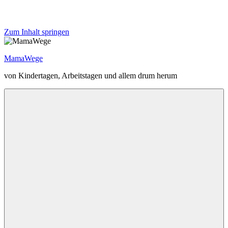
Zum Inhalt springen
MamaWege
von Kindertagen, Arbeitstagen und allem drum herum